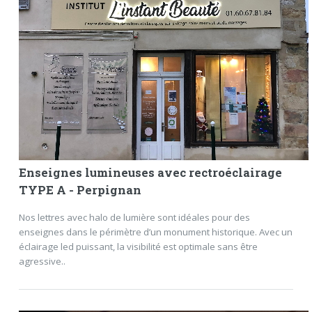
Enseignes lumineuses avec rectroéclairage
TYPE A - Perpignan
Nos lettres avec halo de lumière sont idéales pour des
enseignes dans le périmètre d’un monument historique. Avec un
éclairage led puissant, la visibilité est optimale sans être
agressive..