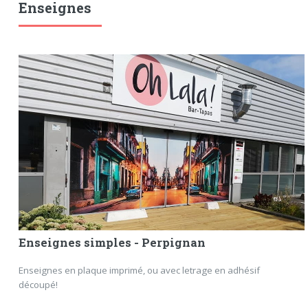
Enseignes
Enseignes simples - Perpignan
Enseignes en plaque imprimé, ou avec letrage en adhésif
découpé!