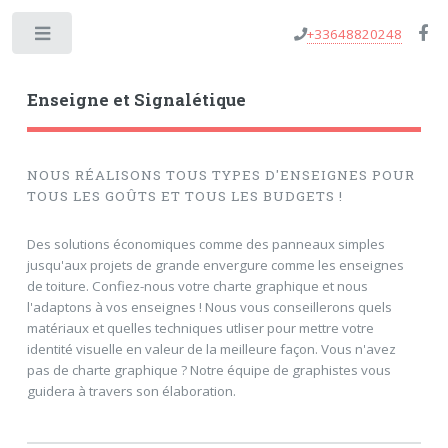
+33648820248
Toggle
Enseigne et Signalétique
NOUS RÉALISONS TOUS TYPES D'ENSEIGNES POUR
TOUS LES GOÛTS ET TOUS LES BUDGETS !
Des solutions économiques comme des panneaux simples
jusqu'aux projets de grande envergure comme les enseignes
de toiture. Confiez-nous votre charte graphique et nous
l'adaptons à vos enseignes ! Nous vous conseillerons quels
matériaux et quelles techniques utliser pour mettre votre
identité visuelle en valeur de la meilleure façon. Vous n'avez
pas de charte graphique ? Notre équipe de graphistes vous
guidera à travers son élaboration.