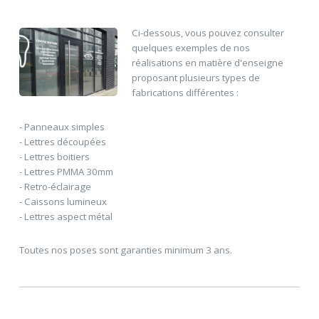
Ci-dessous, vous pouvez consulter
quelques exemples de nos
réalisations en matière d'enseigne
proposant plusieurs types de
fabrications différentes :
- Panneaux simples
- Lettres découpées
- Lettres boitiers
- Lettres PMMA 30mm
- Retro-éclairage
- Caissons lumineux
- Lettres aspect métal
Toutes nos poses sont garanties minimum 3 ans.