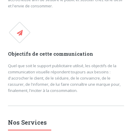
et l'envie de consommer.
Objectifs de cette communication
Quel que soit le support publicitaire utilisé, les objectifs de la
communication visuelle répondent toujours aux besoins :
d'accrocher le client, de le séduire, de le convaincre, de le
rassurer, de l'informer, de lui faire connaître une marque pour,
finalement, l'inciter à la consommation.
Nos Services