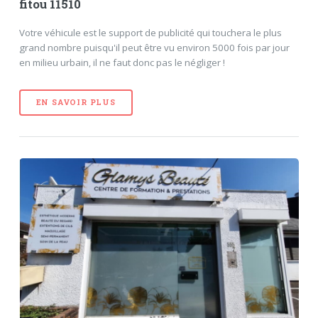
fitou 11510
Votre véhicule est le support de publicité qui touchera le plus
grand nombre puisqu'il peut être vu environ 5000 fois par jour
en milieu urbain, il ne faut donc pas le négliger !
EN SAVOIR PLUS