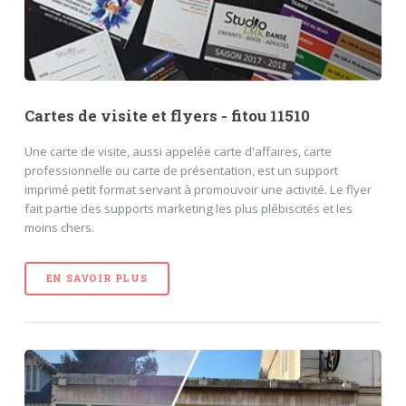
Cartes de visite et flyers - fitou 11510
Une carte de visite, aussi appelée carte d'affaires, carte
professionnelle ou carte de présentation, est un support
imprimé petit format servant à promouvoir une activité. Le flyer
fait partie des supports marketing les plus plébiscités et les
moins chers.
EN SAVOIR PLUS