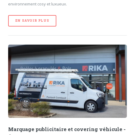
environnement cosy et luxueux.
EN SAVOIR PLUS
Marquage publicitaire et covering véhicule -