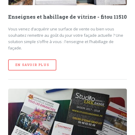
Enseignes et habillage de vitrine - fitou 11510
Vous venez d’acquérir une surface de vente ou bien vous
souhaitez remettre au goût du jour votre façade actuelle ? Une
solution simple s’offre à vous : l'enseigne et l’habillage de
façade.
EN SAVOIR PLUS