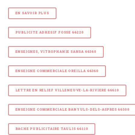
EN SAVOIR PLUS
PUBLICITE ADHESIF FOSSE 66220
ENSEIGNES, VITROPHANIE SANSA 66360
ENSEIGNE COMMERCIALE OREILLA 66360
LETTRE EN RELIEF VILLENEUVE-LA-RIVIERE 66610
ENSEIGNE COMMERCIALE BANYULS-DELS-ASPRES 66300
BACHE PUBLICITAIRE TAULIS 66110