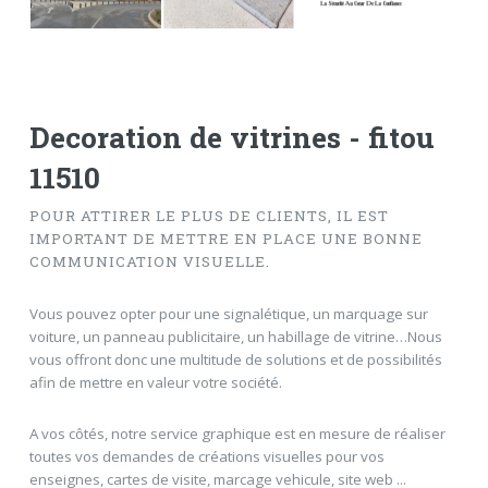
Decoration de vitrines - fitou
11510
POUR ATTIRER LE PLUS DE CLIENTS, IL EST
IMPORTANT DE METTRE EN PLACE UNE BONNE
COMMUNICATION VISUELLE.
Vous pouvez opter pour une signalétique, un marquage sur
voiture, un panneau publicitaire, un habillage de vitrine…Nous
vous offront donc une multitude de solutions et de possibilités
afin de mettre en valeur votre société.
A vos côtés, notre service graphique est en mesure de réaliser
toutes vos demandes de créations visuelles pour vos
enseignes, cartes de visite, marcage vehicule, site web ...