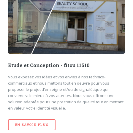
Etude et Conception - fitou 11510
Vous exposez vos idées et vos envies à nos technico-
commerciaux et nous mettons tout en oeuvre pour vous
proposer le projet d'enseigne et/ou de signalétique qui
conviendra le mieux à vos attentes. Nous vous offrons une
solution adaptée pour une prestation de qualité tout en mettant
en valeur votre identité visuelle.
EN SAVOIR PLUS