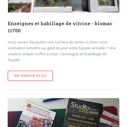
Enseignes et habillage de vitrine - blomac
11700
Vous venez d’acquérir une surface de vente ou bien vous
souhaitez remettre au goût du jour votre façade actuelle ? Une
solution simple s’offre à vous : l'enseigne et l’habillage de
façade.
EN SAVOIR PLUS