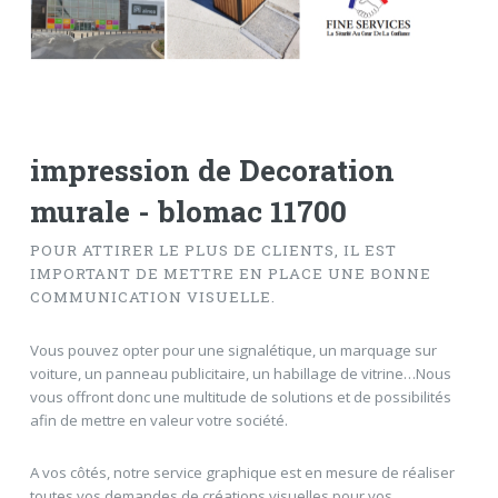
impression de Decoration
murale - blomac 11700
POUR ATTIRER LE PLUS DE CLIENTS, IL EST
IMPORTANT DE METTRE EN PLACE UNE BONNE
COMMUNICATION VISUELLE.
Vous pouvez opter pour une signalétique, un marquage sur
voiture, un panneau publicitaire, un habillage de vitrine…Nous
vous offront donc une multitude de solutions et de possibilités
afin de mettre en valeur votre société.
A vos côtés, notre service graphique est en mesure de réaliser
toutes vos demandes de créations visuelles pour vos