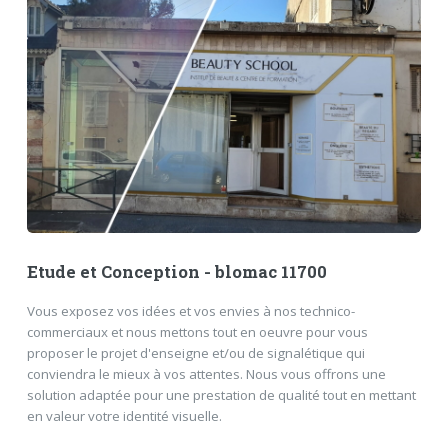
Etude et Conception - blomac 11700
Vous exposez vos idées et vos envies à nos technico-
commerciaux et nous mettons tout en oeuvre pour vous
proposer le projet d'enseigne et/ou de signalétique qui
conviendra le mieux à vos attentes. Nous vous offrons une
solution adaptée pour une prestation de qualité tout en mettant
en valeur votre identité visuelle.