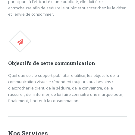
participant à l'efficacité d'une publicité, elle doit être
accrocheuse afin de séduire le public et susciter chez lui le désir
et l'envie de consommer.
Objectifs de cette communication
Quel que soit le support publicitaire utilisé, les objectifs de la
communication visuelle répondent toujours aux besoins :
d'accrocher le client, de le séduire, de le convaincre, de le
rassurer, de l'informer, de lui faire connaître une marque pour,
finalement, l'inciter à la consommation.
Nos Services