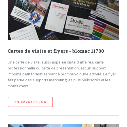
Cartes de visite et flyers - blomac 11700
Une carte de visite, aussi appelée carte d'affaires, carte
professionnelle ou carte de présentation, est un support
imprimé petit format servant à promouvoir une activité. Le flyer
fait partie des supports marketing les plus plébiscités et les
moins chers.
EN SAVOIR PLUS