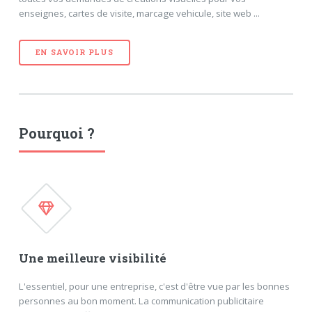
enseignes, cartes de visite, marcage vehicule, site web ...
EN SAVOIR PLUS
Pourquoi ?
Une meilleure visibilité
L'essentiel, pour une entreprise, c'est d'être vue par les bonnes
personnes au bon moment. La communication publicitaire