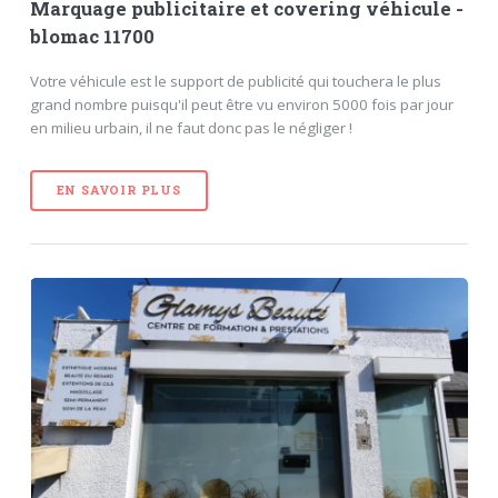
Marquage publicitaire et covering véhicule -
blomac 11700
Votre véhicule est le support de publicité qui touchera le plus
grand nombre puisqu'il peut être vu environ 5000 fois par jour
en milieu urbain, il ne faut donc pas le négliger !
EN SAVOIR PLUS